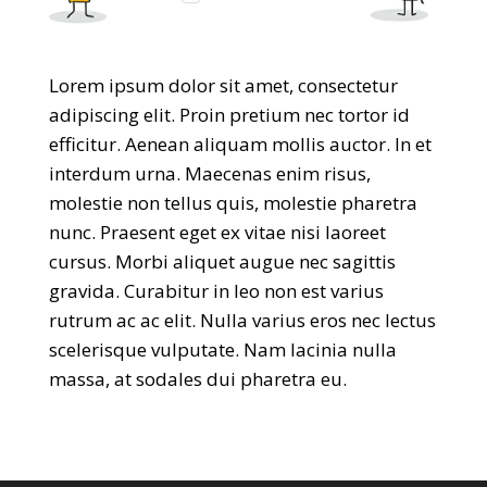
Lorem ipsum dolor sit amet, consectetur
adipiscing elit. Proin pretium nec tortor id
efficitur. Aenean aliquam mollis auctor. In et
interdum urna. Maecenas enim risus,
molestie non tellus quis, molestie pharetra
nunc. Praesent eget ex vitae nisi laoreet
cursus. Morbi aliquet augue nec sagittis
gravida. Curabitur in leo non est varius
rutrum ac ac elit. Nulla varius eros nec lectus
scelerisque vulputate. Nam lacinia nulla
massa, at sodales dui pharetra eu.