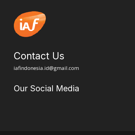
Contact Us
iafindonesia.id@gmail.com
Our Social Media